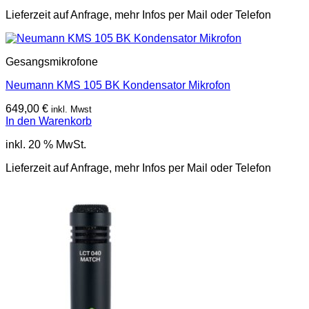
Lieferzeit auf Anfrage, mehr Infos per Mail oder Telefon
Gesangsmikrofone
Neumann KMS 105 BK Kondensator Mikrofon
649,00
€
inkl. Mwst
In den Warenkorb
inkl. 20 % MwSt.
Lieferzeit auf Anfrage, mehr Infos per Mail oder Telefon