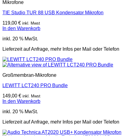
Mikrofone
TIE Studio TUR 88 USB Kondensator Mikrofon
119,00
€
inkl. Mwst
In den Warenkorb
inkl. 20 % MwSt.
Lieferzeit auf Anfrage, mehr Infos per Mail oder Telefon
Großmembran-Mikrofone
LEWITT LCT240 PRO Bundle
149,00
€
inkl. Mwst
In den Warenkorb
inkl. 20 % MwSt.
Lieferzeit auf Anfrage, mehr Infos per Mail oder Telefon