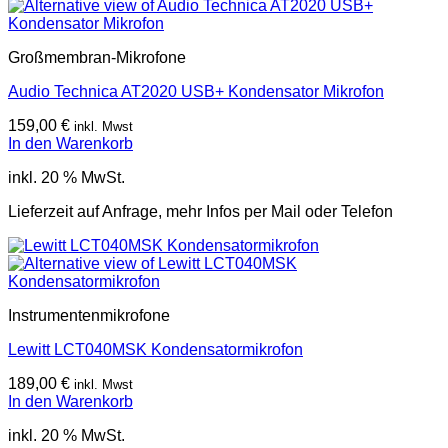
Großmembran-Mikrofone
Audio Technica AT2020 USB+ Kondensator Mikrofon
159,00
€
inkl. Mwst
In den Warenkorb
inkl. 20 % MwSt.
Lieferzeit auf Anfrage, mehr Infos per Mail oder Telefon
Instrumentenmikrofone
Lewitt LCT040MSK Kondensatormikrofon
189,00
€
inkl. Mwst
In den Warenkorb
inkl. 20 % MwSt.