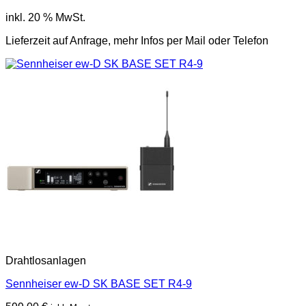
inkl. 20 % MwSt.
Lieferzeit auf Anfrage, mehr Infos per Mail oder Telefon
Drahtlosanlagen
Sennheiser ew-D SK BASE SET R4-9