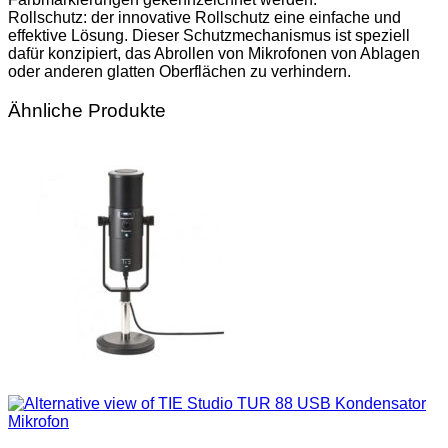
Rollschutz: der innovative Rollschutz eine einfache und
effektive Lösung. Dieser Schutzmechanismus ist speziell
dafür konzipiert, das Abrollen von Mikrofonen von Ablagen
oder anderen glatten Oberflächen zu verhindern.
Ähnliche Produkte