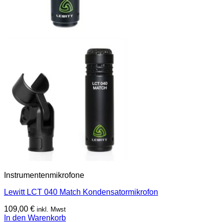
Instrumentenmikrofone
Lewitt LCT 040 Match Kondensatormikrofon
109,00
€
inkl. Mwst
In den Warenkorb