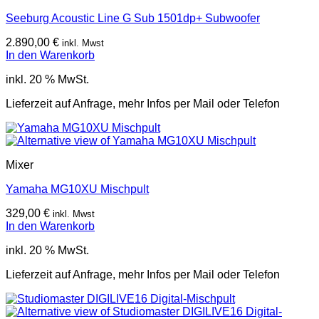
Seeburg Acoustic Line G Sub 1501dp+ Subwoofer
2.890,00
€
inkl. Mwst
In den Warenkorb
inkl. 20 % MwSt.
Lieferzeit auf Anfrage, mehr Infos per Mail oder Telefon
Mixer
Yamaha MG10XU Mischpult
329,00
€
inkl. Mwst
In den Warenkorb
inkl. 20 % MwSt.
Lieferzeit auf Anfrage, mehr Infos per Mail oder Telefon