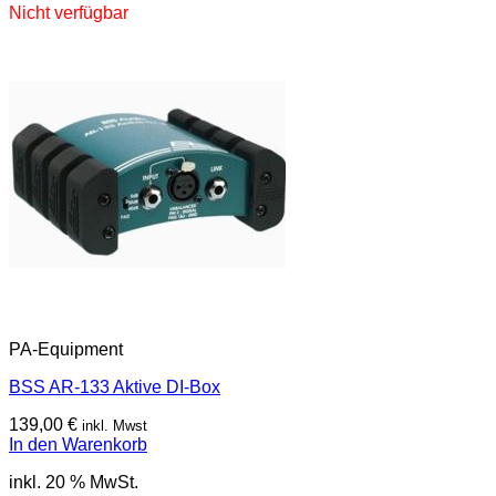
Nicht verfügbar
PA-Equipment
BSS AR-133 Aktive DI-Box
139,00
€
inkl. Mwst
In den Warenkorb
inkl. 20 % MwSt.