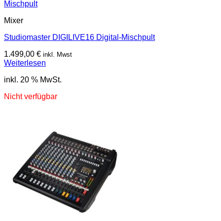
Mixer
Studiomaster DIGILIVE16 Digital-Mischpult
1.499,00
€
inkl. Mwst
Weiterlesen
inkl. 20 % MwSt.
Nicht verfügbar