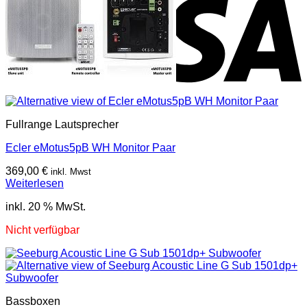
Fullrange Lautsprecher
Ecler eMotus5pB WH Monitor Paar
369,00
€
inkl. Mwst
Weiterlesen
inkl. 20 % MwSt.
Nicht verfügbar
Bassboxen