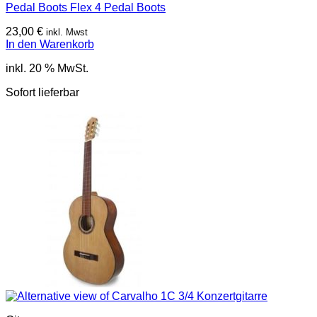
Pedal Boots Flex 4 Pedal Boots
23,00
€
inkl. Mwst
In den Warenkorb
inkl. 20 % MwSt.
Sofort lieferbar