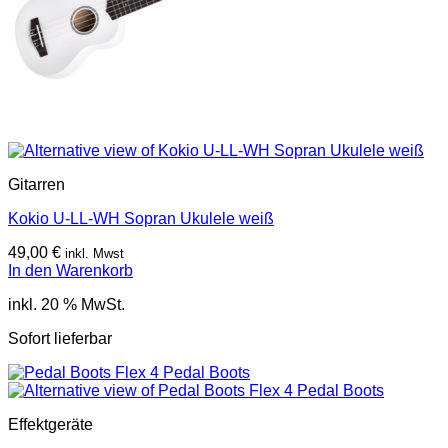
Gitarren
Kokio U-LL-WH Sopran Ukulele weiß
49,00
€
inkl. Mwst
In den Warenkorb
inkl. 20 % MwSt.
Sofort lieferbar
Effektgeräte