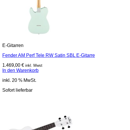
E-Gitarren
Fender AM Perf Tele RW Satin SBL E-Gitarre
1.469,00
€
inkl. Mwst
In den Warenkorb
inkl. 20 % MwSt.
Sofort lieferbar