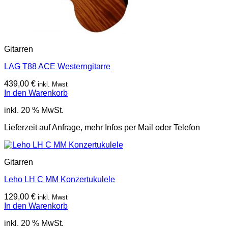
Gitarren
LAG T88 ACE Westerngitarre
439,00
€
inkl. Mwst
In den Warenkorb
inkl. 20 % MwSt.
Lieferzeit auf Anfrage, mehr Infos per Mail oder Telefon
Gitarren
Leho LH C MM Konzertukulele
129,00
€
inkl. Mwst
In den Warenkorb
inkl. 20 % MwSt.