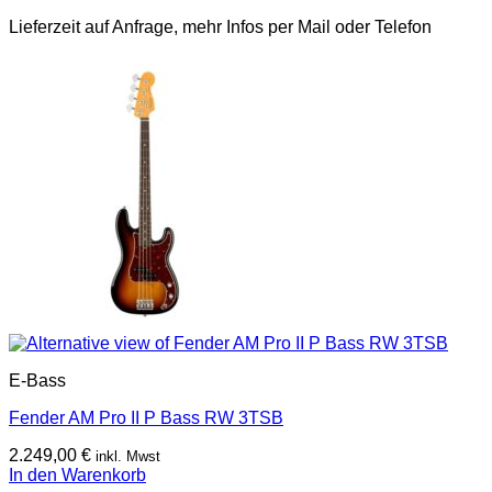
Lieferzeit auf Anfrage, mehr Infos per Mail oder Telefon
E-Bass
Fender AM Pro II P Bass RW 3TSB
2.249,00
€
inkl. Mwst
In den Warenkorb