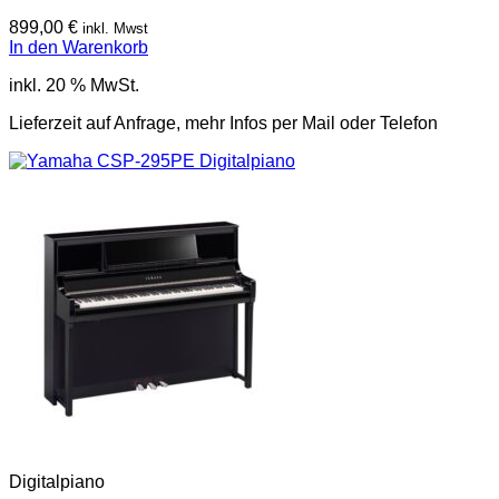
899,00
€
inkl. Mwst
In den Warenkorb
inkl. 20 % MwSt.
Lieferzeit auf Anfrage, mehr Infos per Mail oder Telefon
Digitalpiano