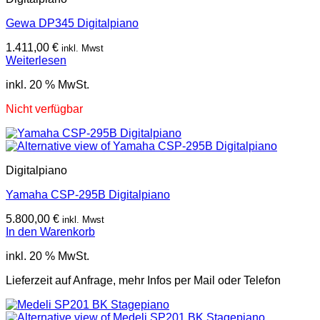
Gewa DP345 Digitalpiano
1.411,00
€
inkl. Mwst
Weiterlesen
inkl. 20 % MwSt.
Nicht verfügbar
Digitalpiano
Yamaha CSP-295B Digitalpiano
5.800,00
€
inkl. Mwst
In den Warenkorb
inkl. 20 % MwSt.
Lieferzeit auf Anfrage, mehr Infos per Mail oder Telefon