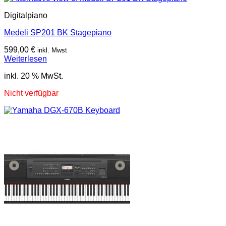
Digitalpiano
Medeli SP201 BK Stagepiano
599,00
€
inkl. Mwst
Weiterlesen
inkl. 20 % MwSt.
Nicht verfügbar