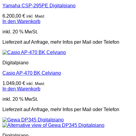
Yamaha CSP-295PE Digitalpiano
6.200,00
€
inkl. Mwst
In den Warenkorb
inkl. 20 % MwSt.
Lieferzeit auf Anfrage, mehr Infos per Mail oder Telefon
Digitalpiano
Casio AP-470 BK Celviano
1.049,00
€
inkl. Mwst
In den Warenkorb
inkl. 20 % MwSt.
Lieferzeit auf Anfrage, mehr Infos per Mail oder Telefon
Digitalpiano