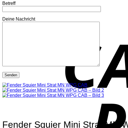
Betreff
Deine Nachricht
Fender Squier Mini Strat MN