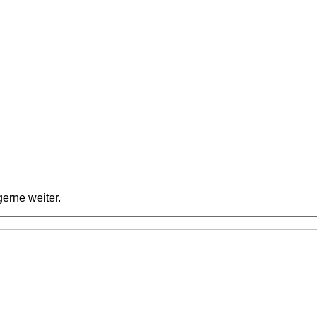
erne weiter.