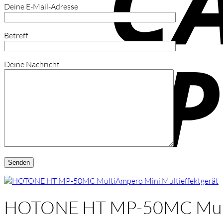
Deine E-Mail-Adresse
Betreff
Deine Nachricht
HOTONE HT MP-50MC MultiA