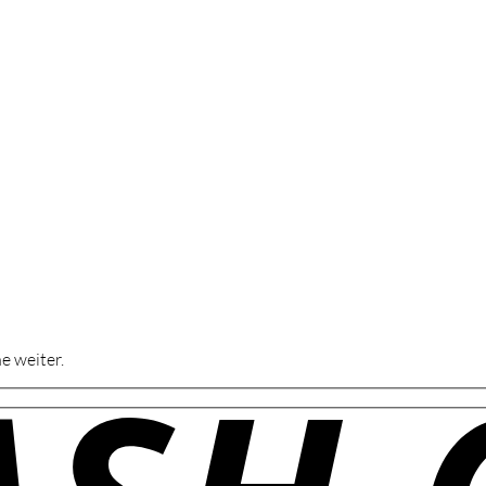
e weiter.