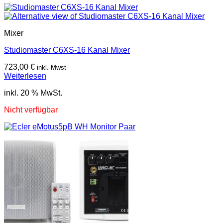
Mixer
Studiomaster C6XS-16 Kanal Mixer
723,00
€
inkl. Mwst
Weiterlesen
inkl. 20 % MwSt.
Nicht verfügbar