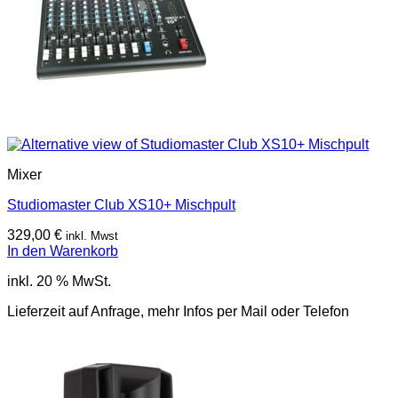
Mixer
Studiomaster Club XS10+ Mischpult
329,00
€
inkl. Mwst
In den Warenkorb
inkl. 20 % MwSt.
Lieferzeit auf Anfrage, mehr Infos per Mail oder Telefon