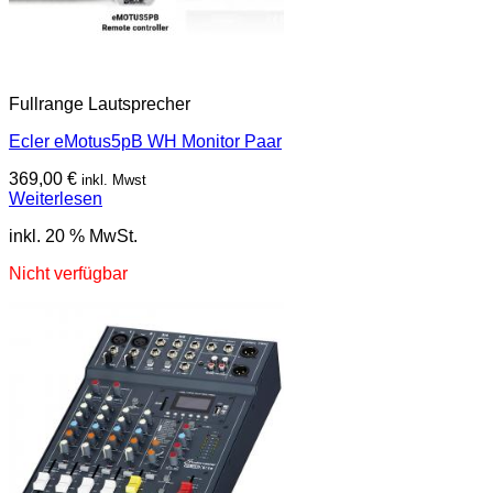
Fullrange Lautsprecher
Ecler eMotus5pB WH Monitor Paar
369,00
€
inkl. Mwst
Weiterlesen
inkl. 20 % MwSt.
Nicht verfügbar