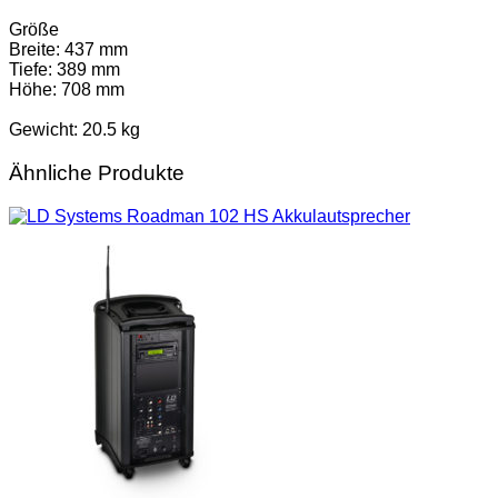
Größe
Breite: 437 mm
Tiefe: 389 mm
Höhe: 708 mm
Gewicht: 20.5 kg
Ähnliche Produkte